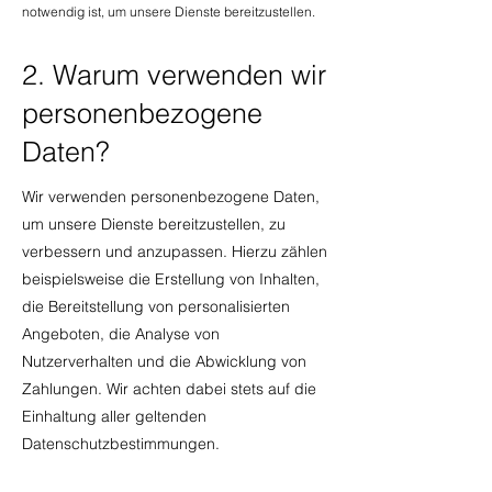
notwendig ist, um unsere Dienste bereitzustellen.
2. Warum verwenden wir
personenbezogene
Daten?
Wir verwenden personenbezogene Daten,
um unsere Dienste bereitzustellen, zu
verbessern und anzupassen. Hierzu zählen
beispielsweise die Erstellung von Inhalten,
die Bereitstellung von personalisierten
Angeboten, die Analyse von
Nutzerverhalten und die Abwicklung von
Zahlungen. Wir achten dabei stets auf die
Einhaltung aller geltenden
Datenschutzbestimmungen.