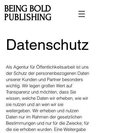
BEING BOLD
PUBLISHING
Datenschutz
Als Agentur für Öffentlichkeitsarbeit ist uns
der Schutz der personenbezogenen Daten
unserer Kunden und Partner besonders
wichtig. Wir legen großen Wert auf
Transparenz und möchten, dass Sie
wissen, welche Daten wir erheben, wie wir
sie nutzen und an wen wir sie
weitergeben. Wir erheben und nutzen
Daten nur im Rahmen der gesetzlichen
Bestimmungen und nur für die Zwecke, für
die sie erhoben wurden. Eine Weitergabe