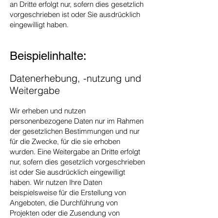
an Dritte erfolgt nur, sofern dies gesetzlich
vorgeschrieben ist oder Sie ausdrücklich
eingewilligt haben.
Beispielinhalte:
Datenerhebung, -nutzung und
Weitergabe
Wir erheben und nutzen
personenbezogene Daten nur im Rahmen
der gesetzlichen Bestimmungen und nur
für die Zwecke, für die sie erhoben
wurden. Eine Weitergabe an Dritte erfolgt
nur, sofern dies gesetzlich vorgeschrieben
ist oder Sie ausdrücklich eingewilligt
haben. Wir nutzen Ihre Daten
beispielsweise für die Erstellung von
Angeboten, die Durchführung von
Projekten oder die Zusendung von