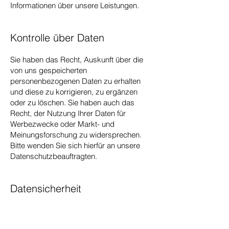
Informationen über unsere Leistungen.
Kontrolle über Daten
Sie haben das Recht, Auskunft über die
von uns gespeicherten
personenbezogenen Daten zu erhalten
und diese zu korrigieren, zu ergänzen
oder zu löschen. Sie haben auch das
Recht, der Nutzung Ihrer Daten für
Werbezwecke oder Markt- und
Meinungsforschung zu widersprechen.
Bitte wenden Sie sich hierfür an unsere
Datenschutzbeauftragten.
Datensicherheit
Wir setzen technische und
organisatorische Maßnahmen ein, um Ihre